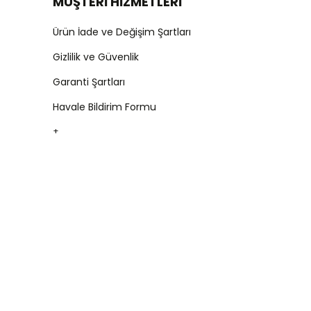
MÜŞTERİ HİZMETLERİ
Ürün İade ve Değişim Şartları
Gizlilik ve Güvenlik
Garanti Şartları
Havale Bildirim Formu
+