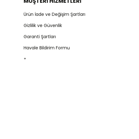
MÜŞTERİ HİZMETLERİ
Ürün İade ve Değişim Şartları
Gizlilik ve Güvenlik
Garanti Şartları
Havale Bildirim Formu
+