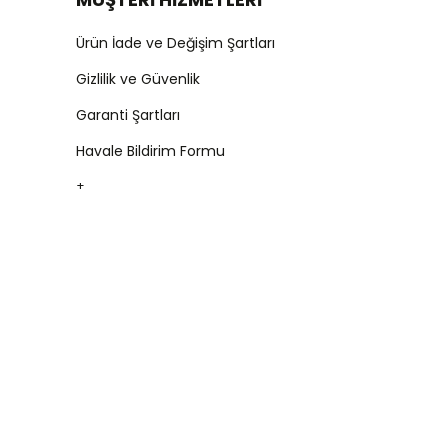
Ürün İade ve Değişim Şartları
Gizlilik ve Güvenlik
Garanti Şartları
Havale Bildirim Formu
+