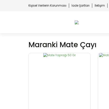
Kişisel Verilerin Korunması
İade Şartları
İletişim
Maranki Mate Çayı