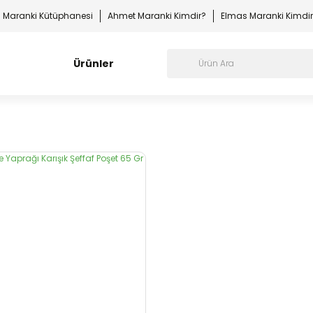
Maranki Kütüphanesi
Ahmet Maranki Kimdir?
Elmas Maranki Kimdi
Ürünler