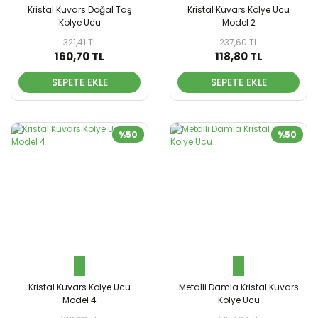
Kristal Kuvars Doğal Taş
Kristal Kuvars Kolye Ucu
Kolye Ucu
Model 2
321,41 TL
237,60 TL
160,70 TL
118,80 TL
SEPETE EKLE
SEPETE EKLE
%50
%50
Kristal Kuvars Kolye Ucu
Metalli Damla Kristal Kuvars
Model 4
Kolye Ucu