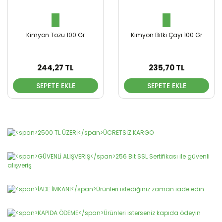
Kimyon Tozu 100 Gr
Kimyon Bitki Çayı 100 Gr
244,27 TL
235,70 TL
SEPETE EKLE
SEPETE EKLE