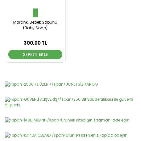
Maranki Bebek Sabunu
(Baby Soap)
300,00 TL
SEPETE EKLE