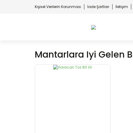
Kişisel Verilerin Korunması
İade Şartları
İletişim
Mantarlara Iyi Gelen Bi