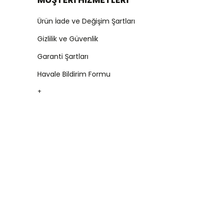
Ürün İade ve Değişim Şartları
Gizlilik ve Güvenlik
Garanti Şartları
Havale Bildirim Formu
+