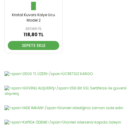
Kristal Kuvars Kolye Ucu
Model 2
237,60 TL
118,80 TL
SEPETE EKLE