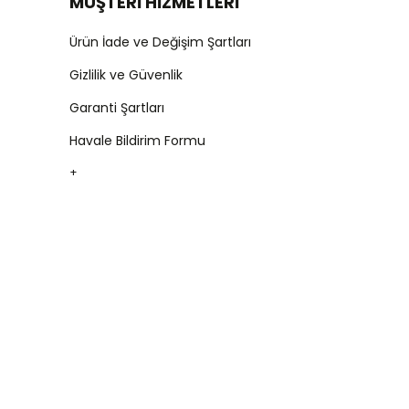
MÜŞTERİ HİZMETLERİ
Ürün İade ve Değişim Şartları
Gizlilik ve Güvenlik
Garanti Şartları
Havale Bildirim Formu
+