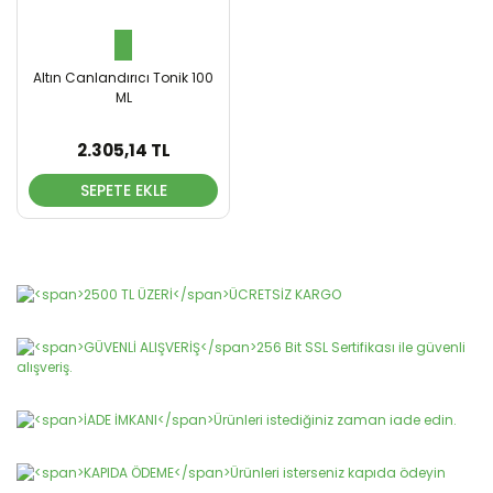
Altın Canlandırıcı Tonik 100
ML
2.305,14 TL
SEPETE EKLE