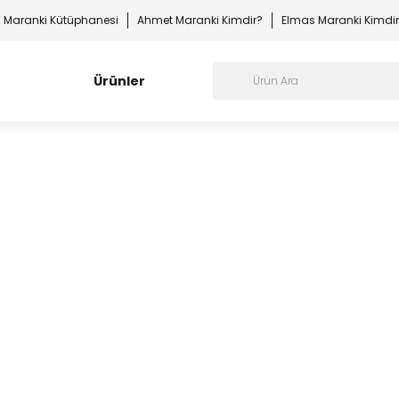
Maranki Kütüphanesi
Ahmet Maranki Kimdir?
Elmas Maranki Kimdi
Ürünler