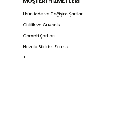
MÜŞTERİ HİZMETLERİ
Ürün İade ve Değişim Şartları
Gizlilik ve Güvenlik
Garanti Şartları
Havale Bildirim Formu
+