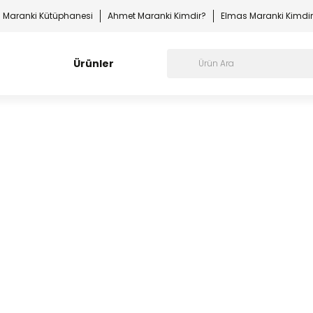
Maranki Kütüphanesi
Ahmet Maranki Kimdir?
Elmas Maranki Kimdi
Ürünler