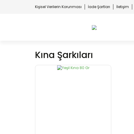
Kişisel Verilerin Korunması
İade Şartları
İletişim
Kına Şarkıları