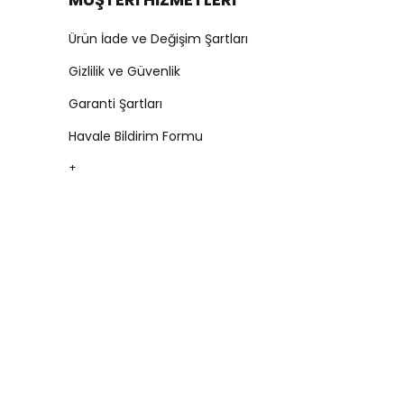
Ürün İade ve Değişim Şartları
Gizlilik ve Güvenlik
Garanti Şartları
Havale Bildirim Formu
+