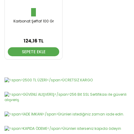
Karbonat Şeffaf 100 Gr
124,16 TL
SEPETE EKLE