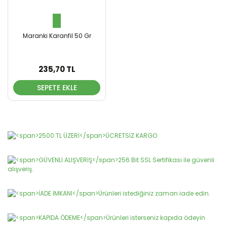
Maranki Karanfil 50 Gr
235,70 TL
SEPETE EKLE