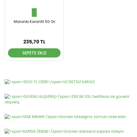
Maranki Karanfil 50 Gr
235,70 TL
SEPETE EKLE