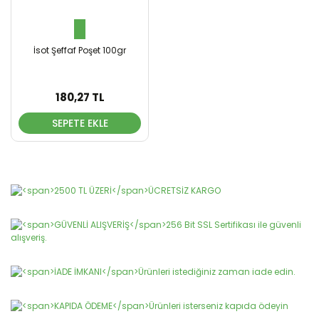
İsot Şeffaf Poşet 100gr
180,27 TL
SEPETE EKLE