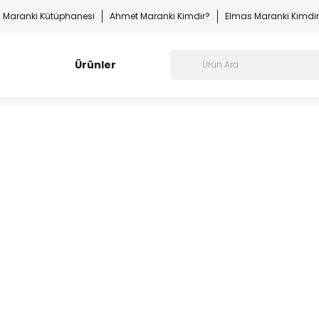
Maranki Kütüphanesi
Ahmet Maranki Kimdir?
Elmas Maranki Kimdi
Ürünler