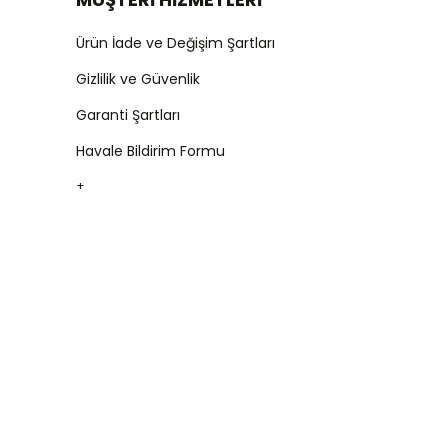
Ürün İade ve Değişim Şartları
Gizlilik ve Güvenlik
Garanti Şartları
Havale Bildirim Formu
+