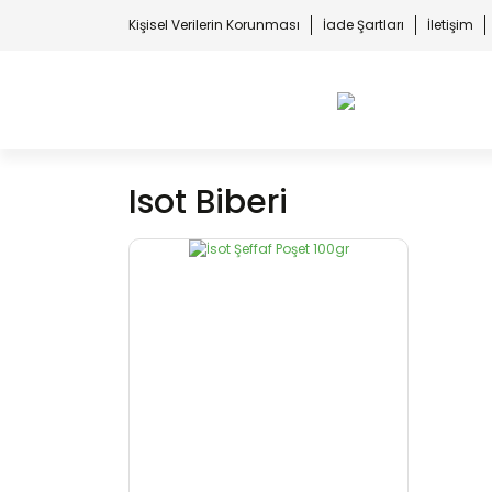
Kişisel Verilerin Korunması
İade Şartları
İletişim
Isot Biberi