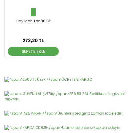
Havlıcan Toz 80 Gr
273,20 TL
SEPETE EKLE