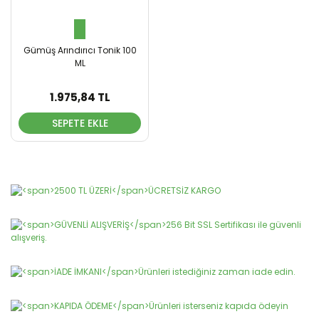
Gümüş Arındırıcı Tonik 100
ML
1.975,84 TL
SEPETE EKLE