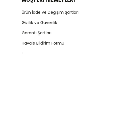
Ürün İade ve Değişim Şartları
Gizlilik ve Güvenlik
Garanti Şartları
Havale Bildirim Formu
+