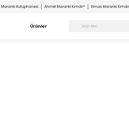
Maranki Kütüphanesi
Ahmet Maranki Kimdir?
Elmas Maranki Kimdi
Ürünler