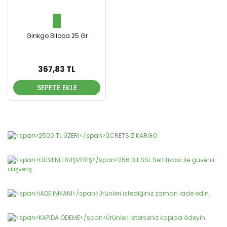
Ginkgo Biloba 25 Gr
367,83 TL
SEPETE EKLE