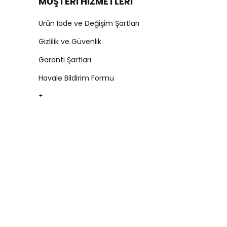
MÜŞTERİ HİZMETLERİ
Ürün İade ve Değişim Şartları
Gizlilik ve Güvenlik
Garanti Şartları
Havale Bildirim Formu
+