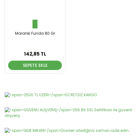
Maranki Funda 80 Gr
142,85 TL
SEPETE EKLE