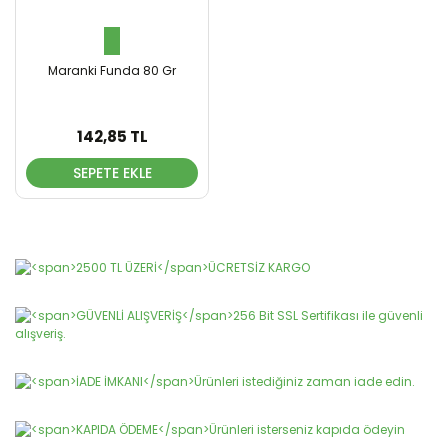
Maranki Funda 80 Gr
142,85 TL
SEPETE EKLE