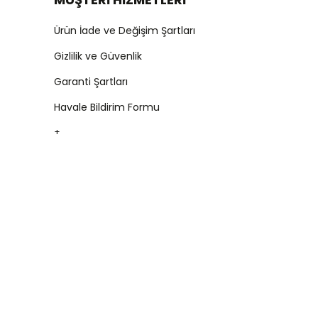
Ürün İade ve Değişim Şartları
Gizlilik ve Güvenlik
Garanti Şartları
Havale Bildirim Formu
+