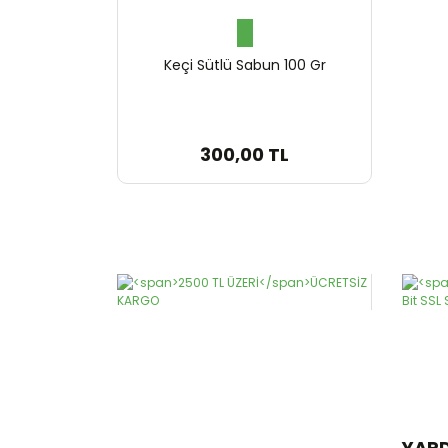
Keçi Sütlü Sabun 100 Gr
300,00 TL
YAR