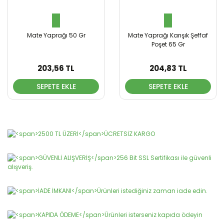
Mate Yaprağı 50 Gr
Mate Yaprağı Karışık Şeffaf
Poşet 65 Gr
203,56 TL
204,83 TL
SEPETE EKLE
SEPETE EKLE