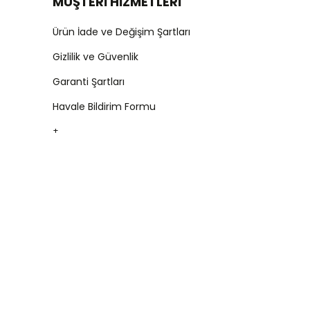
MÜŞTERİ HİZMETLERİ
Ürün İade ve Değişim Şartları
Gizlilik ve Güvenlik
Garanti Şartları
Havale Bildirim Formu
+