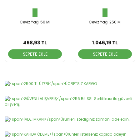
Ceviz Yağı 50 Ml
Ceviz Yağı 250 Ml
458,93 TL
1.046,19 TL
SEPETE EKLE
SEPETE EKLE