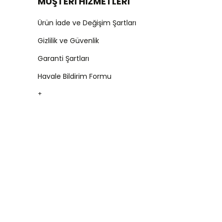
MÜŞTERİ HİZMETLERİ
Ürün İade ve Değişim Şartları
Gizlilik ve Güvenlik
Garanti Şartları
Havale Bildirim Formu
+