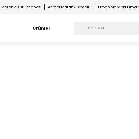
Maranki Kütüphanesi
Ahmet Maranki Kimdir?
Elmas Maranki Kimdi
Ürünler