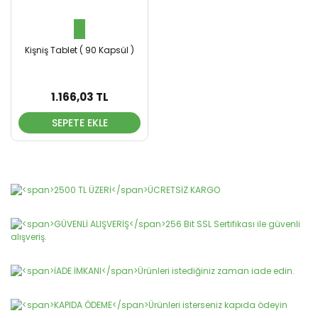
Kişniş Tablet ( 90 Kapsül )
1.166,03 TL
SEPETE EKLE