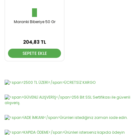
Maranki Biberiye 50 Gr
204,83 TL
SEPETE EKLE