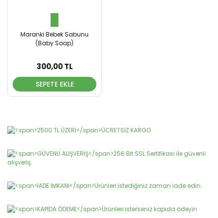
Maranki Bebek Sabunu
(Baby Soap)
300,00 TL
SEPETE EKLE