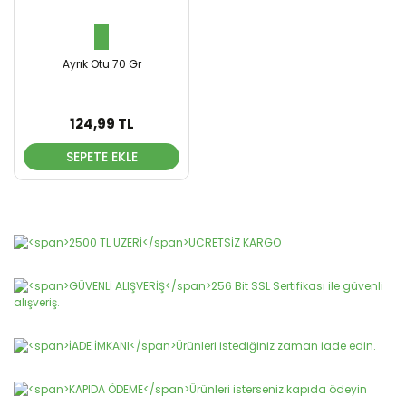
Ayrık Otu 70 Gr
124,99 TL
SEPETE EKLE