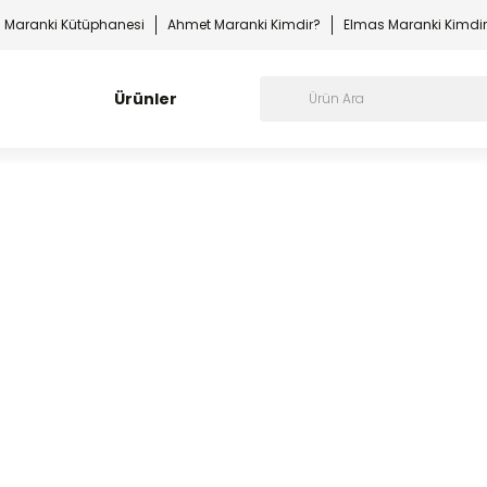
Maranki Kütüphanesi
Ahmet Maranki Kimdir?
Elmas Maranki Kimdi
Ürünler