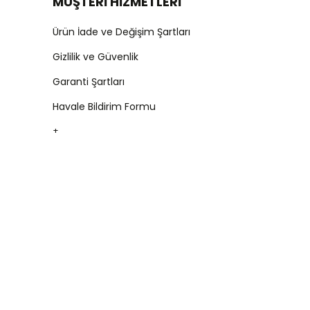
MÜŞTERİ HİZMETLERİ
Ürün İade ve Değişim Şartları
Gizlilik ve Güvenlik
Garanti Şartları
Havale Bildirim Formu
+