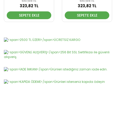
647,64 TL
647,64 TL
323,82 TL
323,82 TL
SEPETE EKLE
SEPETE EKLE