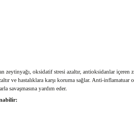
zeytinyağı, oksidatif stresi azaltır, antioksidanlar içeren
zaltır ve hastalıklara karşı koruma sağlar. Anti-inflamatuar 
arla savaşmasına yardım eder.
nabilir: