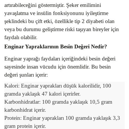
artırabileceğini göstermiştir. Şeker emilimini
yavaşlatma ve insülin fonksiyonunu iyileştirme
şeklindeki bu çift etki, özellikle tip 2 diyabeti olan
veya bu durumu geliştirme riski taşıyan bireyler için
faydalı olabilir.
Enginar Yapraklarının Besin Değeri Nedir?
Enginar yaprağı faydaları içeriğindeki besin değeri
sayesinde insan vücudu için önemlidir. Bu besin
değeri şunları içerir:
Kalori: Enginar yaprakları düşük kalorilidir, 100
gramda yaklaşık 47 kalori içerirler.
Karbonhidratlar: 100 gramda yaklaşık 10,5 gram
karbonhidrat içerir.
Protein: Enginar yaprakları 100 gramda yaklaşık 3,3
gram protein içerir.