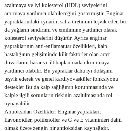
azaltmaya ve iyi kolesterol (HDL) seviyelerini
artırmaya yardımcı olabileceğini göstermiştir. Enginar
yapraklarındaki cynarin, safra üretimini teşvik eder, bu
da yağların sindirimi ve emilimine yardımcı olarak
kolesterol seviyelerini düşürür. Ayrıca enginar
yapraklarının anti-enflamatuar özellikleri, kalp
hastalığının gelişiminde kilit faktörler olan arter
duvarlarını hasar ve iltihaplanmadan korumaya
yardımcı olabilir. Bu yapraklar daha iyi dolaşımı
teşvik ederek ve genel kardiyovasküler fonksiyonu
destekler Bu da kalp sağlığının korunmasında ve
kalple ilgili sorunların riskinin azaltılmasında rol
oynayabilir.
Antioksidan Özellikler: Enginar yaprakları,
flavonoidler, polifenoller ve C ve E vitaminleri dahil
olmak üzere zengin bir antioksidan kaynağıdır.