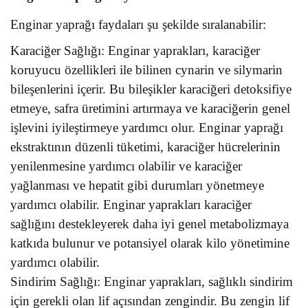
Enginar yaprağı faydaları şu şekilde sıralanabilir:
Karaciğer Sağlığı: Enginar yaprakları, karaciğer
koruyucu özellikleri ile bilinen cynarin ve silymarin
bileşenlerini içerir. Bu bileşikler karaciğeri detoksifiye
etmeye, safra üretimini artırmaya ve karaciğerin genel
işlevini iyileştirmeye yardımcı olur. Enginar yaprağı
ekstraktının düzenli tüketimi, karaciğer hücrelerinin
yenilenmesine yardımcı olabilir ve karaciğer
yağlanması ve hepatit gibi durumları yönetmeye
yardımcı olabilir. Enginar yaprakları karaciğer
sağlığını destekleyerek daha iyi genel metabolizmaya
katkıda bulunur ve potansiyel olarak kilo yönetimine
yardımcı olabilir.
Sindirim Sağlığı: Enginar yaprakları, sağlıklı sindirim
için gerekli olan lif açısından zengindir. Bu zengin lif