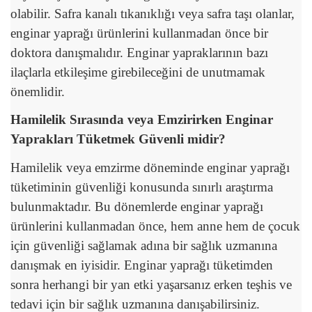
olabilir. Safra kanalı tıkanıklığı veya safra taşı olanlar,
enginar yaprağı ürünlerini kullanmadan önce bir
doktora danışmalıdır. Enginar yapraklarının bazı
ilaçlarla etkileşime girebileceğini de unutmamak
önemlidir.
Hamilelik Sırasında veya Emzirirken Enginar
Yaprakları Tüketmek Güvenli midir?
Hamilelik veya emzirme döneminde enginar yaprağı
tüketiminin güvenliği konusunda sınırlı araştırma
bulunmaktadır. Bu dönemlerde enginar yaprağı
ürünlerini kullanmadan önce, hem anne hem de çocuk
için güvenliği sağlamak adına bir sağlık uzmanına
danışmak en iyisidir. Enginar yaprağı tüketimden
sonra herhangi bir yan etki yaşarsanız erken teşhis ve
tedavi için bir sağlık uzmanına danışabilirsiniz.