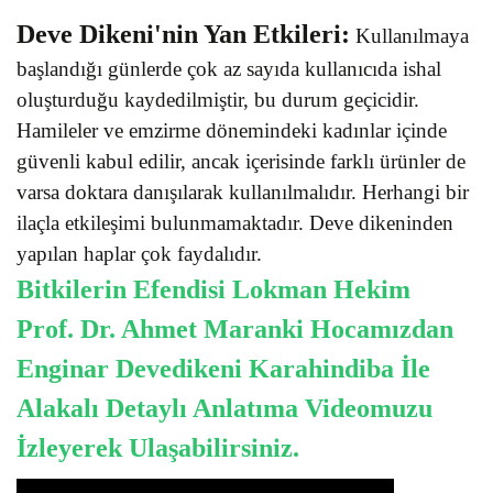
Deve Dikeni'nin Yan Etkileri:
Kullanılmaya
başlandığı günlerde çok az sayıda kullanıcıda ishal
oluşturduğu kaydedilmiştir, bu durum geçicidir.
Hamileler ve emzirme dönemindeki kadınlar içinde
güvenli kabul edilir, ancak içerisinde farklı ürünler de
varsa doktara danışılarak kullanılmalıdır. Herhangi bir
ilaçla etkileşimi bulunmamaktadır. Deve dikeninden
yapılan haplar çok faydalıdır.
Bitkilerin Efendisi Lokman Hekim
Prof. Dr. Ahmet Maranki Hocamızdan
Enginar Devedikeni Karahindiba İle
Alakalı Detaylı Anlatıma Videomuzu
İzleyerek Ulaşabilirsiniz.