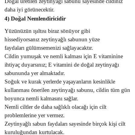
Doğal üretilen zeytinyağı sabunu sayesinde cildiniz
daha iyi görünecektir.
4) Doğal Nemlendiricidir
Yüzünüzün ışıltısı biraz sönüyor gibi
hissediyorsanız zeytinyağlı sabunun yüze
faydaları gülümsemenizi sağlayacaktır.
Cildin yumuşak ve nemli kalması için E vitaminine
ihtiyaç duyarsınız; E vitamini de doğal zeytinyağı
sabununda yer almaktadır.
Soğuk ve kurak yerlerde yaşayanların kesinlikle
kullanması önerilen zeytinyağı sabunu, cildin tüm gün
boyunca nemli kalmasını sağlar.
Nemli ciltler de daha sağlıklı olacağı için cilt
problemlerine yer vermez.
Zeytinyağlı sabun faydaları sayesinde birçok kişi cilt
kuruluğundan kurtulacak.