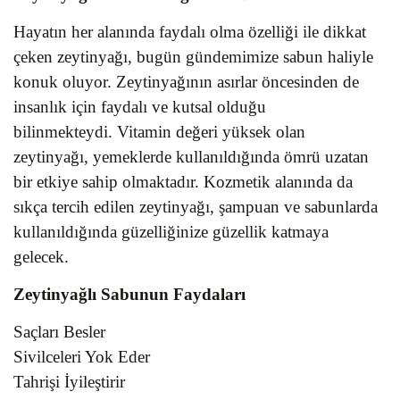
Hayatın her alanında faydalı olma özelliği ile dikkat
çeken zeytinyağı, bugün gündemimize sabun haliyle
konuk oluyor. Zeytinyağının asırlar öncesinden de
insanlık için faydalı ve kutsal olduğu
bilinmekteydi. Vitamin değeri yüksek olan
zeytinyağı, yemeklerde kullanıldığında ömrü uzatan
bir etkiye sahip olmaktadır. Kozmetik alanında da
sıkça tercih edilen zeytinyağı, şampuan ve sabunlarda
kullanıldığında güzelliğinize güzellik katmaya
gelecek.
Zeytinyağlı Sabunun Faydaları
Saçları Besler
Sivilceleri Yok Eder
Tahrişi İyileştirir