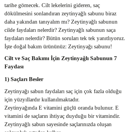
tarihe gömecek. Cilt lekelerini gideren, saç
dökülmesini sonlandıran zeytinyağlı sabunu biraz
daha yakından tanıyalım mı? Zeytinyağlı sabunun
cilde faydaları nelerdir? Zeytinyağlı sabunun saça
faydaları nelerdir? Bütün soruları tek tek yanıtlıyoruz.
İşte doğal bakım ürününüz: Zeytinyağı sabunu!
Cilt ve Saç Bakımı İçin Zeytinyağlı Sabunun 7
Faydası
1) Saçları Besler
Zeytinyağı sabun faydaları saç için çok fazla olduğu
için yüzyıllardır kullanılmaktadır.
Zeytinyağında E vitamini güçlü oranda bulunur. E
vitamini de saçların ihtiyaç duyduğu bir vitamindir.
Zeytinyağlı sabun sayesinde saçlarınızda oluşan