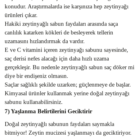
konudur. Araştırmalarda ise karşınıza hep zeytinyağı
ürünleri çıkar.
Hakiki zeytinyağlı sabun faydaları arasında saça
canlılık katarken kökleri de besleyerek tellerin
uzamasını hızlandırmak da vardır.
E ve C vitamini içeren zeytinyağı sabunu sayesinde,
saç derisi nefes alacağı için daha hızlı uzama
gerçekleşir. Bu nedenle zeytinyağlı sabun saç döker mi
diye bir endişeniz olmasın.
Saçlar sağlıklı şekilde uzarken; güçlenmeye de başlar.
Kimyasal ürünler kullanmak yerine doğal zeytinyağı
sabunu kullanabilirsiniz.
7) Yaşlanma Belirtilerini Geciktirir
Doğal zeytinyağlı sabunun faydaları saymakla
bitmiyor! Zeytin mucizesi yaşlanmayı da geciktiriyor.