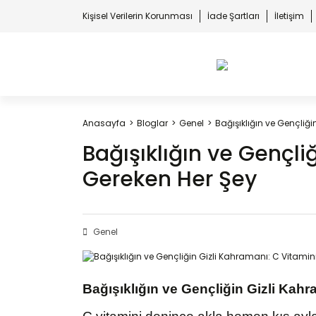
Kişisel Verilerin Korunması
İade Şartları
İletişim
Anasayfa
Bloglar
Genel
Bağışıklığın ve Gençliğ
Bağışıklığın ve Gençli
Gereken Her Şey
Genel
Bağışıklığın ve Gençliğin Gizli Kah