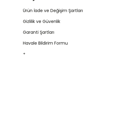
Ürün İade ve Değişim Şartları
Gizlilik ve Güvenlik
Garanti Şartları
Havale Bildirim Formu
+