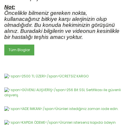
Not:
Öncelikle bilmeniz gereken nokta,
kullanacağınız bitkiye karşı alerjinizin olup
olmadığıdır. Bu konuda hekiminizin görüşünü
alınız. Buradaki bilgilerin ve videonun kesinlikle
bir hastalığı teşhis amacı yoktur.
Tüm Bloglar