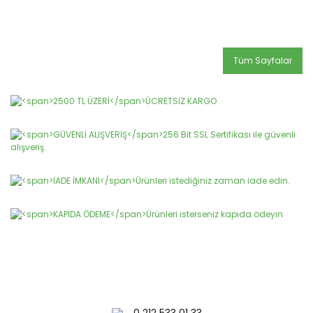
Tüm Sayfalar